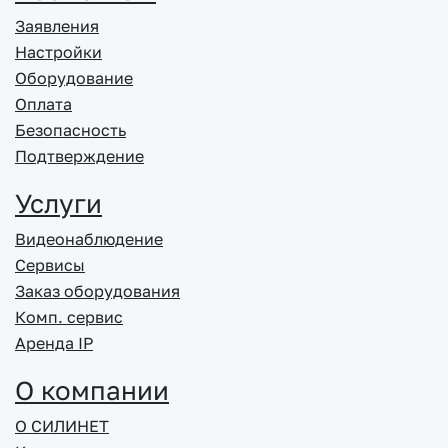
Заявления
Настройки
Оборудование
Оплата
Безопасность
Подтверждение
Услуги
Видеонаблюдение
Сервисы
Заказ оборудования
Комп. сервис
Аренда IP
О компании
О СИЛИНЕТ