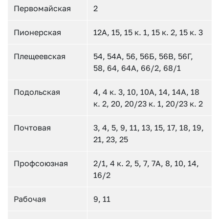
Первомайская
2
Пионерская
12А, 15, 15 к. 1, 15 к. 2, 15 к. 3
Плещеевская
54, 54А, 56, 56Б, 56В, 56Г,
58, 64, 64А, 66/2, 68/1
Подольская
4, 4 к. 3, 10, 10А, 14, 14А, 18
к. 2, 20, 20/23 к. 1, 20/23 к. 2
Почтовая
3, 4, 5, 9, 11, 13, 15, 17, 18, 19,
21, 23, 25
Профсоюзная
2/1, 4 к. 2, 5, 7, 7А, 8, 10, 14,
16/2
Рабочая
9, 11