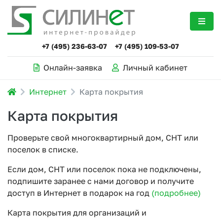
+7 (495) 236-63-07
+7 (495) 109-53-07
Онлайн-заявка
Личный кабинет
Интернет
Карта покрытия
Карта покрытия
Проверьте свой многоквартирный дом, СНТ или
поселок в списке.
Если дом, СНТ или поселок пока не подключены,
подпишите заранее с нами договор и получите
доступ в Интернет в подарок на год
(подробнее)
Карта покрытия для организаций и