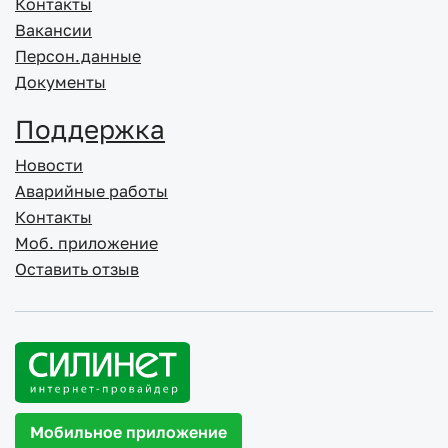
Контакты
Вакансии
Персон.данные
Документы
Поддержка
Новости
Аварийные работы
Контакты
Моб. приложение
Оставить отзыв
Мобильное приложение