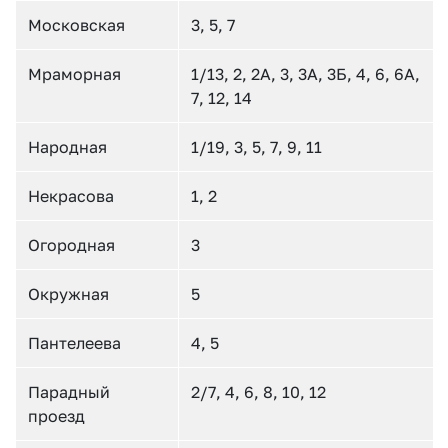
Московская
3, 5, 7
Мраморная
1/13, 2, 2А, 3, 3А, 3Б, 4, 6, 6А,
7, 12, 14
Народная
1/19, 3, 5, 7, 9, 11
Некрасова
1, 2
Огородная
3
Окружная
5
Пантелеева
4, 5
Парадный
2/7, 4, 6, 8, 10, 12
проезд