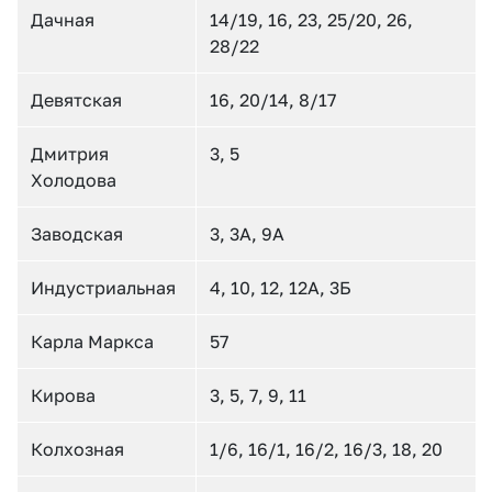
Дачная
14/19, 16, 23, 25/20, 26,
28/22
Девятская
16, 20/14, 8/17
Дмитрия
3, 5
Холодова
Заводская
3, 3А, 9А
Индустриальная
4, 10, 12, 12А, 3Б
Карла Маркса
57
Кирова
3, 5, 7, 9, 11
Колхозная
1/6, 16/1, 16/2, 16/3, 18, 20