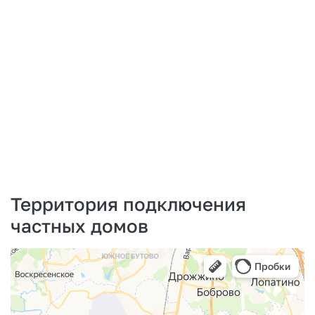
Территория подключения
частных домов